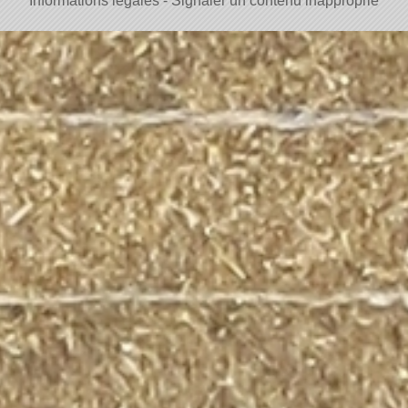
Informations légales
Signaler un contenu inapproprié