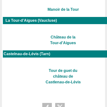
Manoir de la Tour
La Tour-d'Aigues (Vaucluse)
Château de la
Tour-d'Aigues
Castelnau-de-Lévis (Tarn)
Tour de guet du
château de
Castlenau-de-Lévis