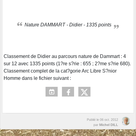
Nature DAMMART - Didier - 1335 points
Classement de Didier au parcours nature de Dammart : 4
sur 12 avec 1335 points (1?re s?rie : 655 ; 2?me s?rie 680).
Classement complet de la cat?gorie Arc Libre S?nior
Homme dans le fichier suivant :
Publié le
06 oct. 2012
par
Michel DILL