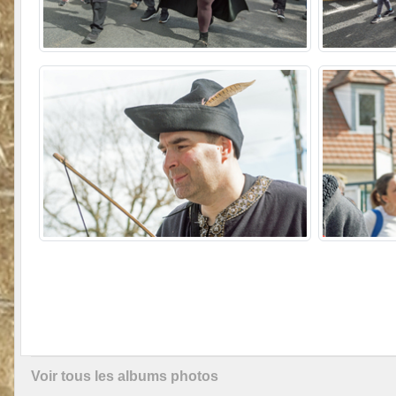
Voir tous les albums photos