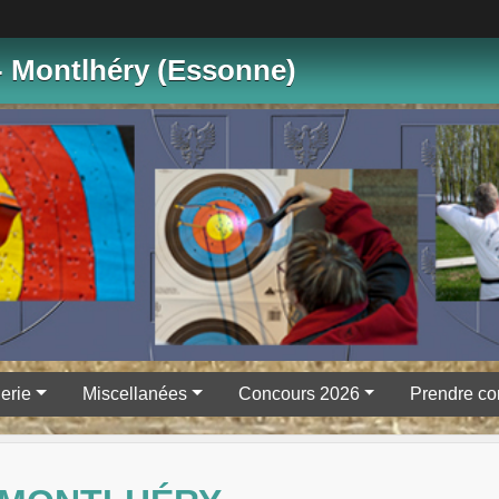
- Montlhéry (Essonne)
erie
Miscellanées
Concours 2026
Prendre co