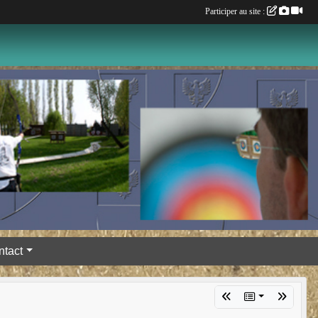
Participer au site :
ntact