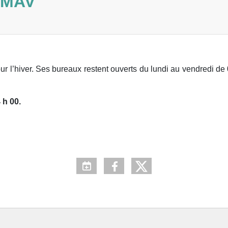
 MAV
ur l’hiver. Ses bureaux restent ouverts du lundi au vendredi de
 h 00.